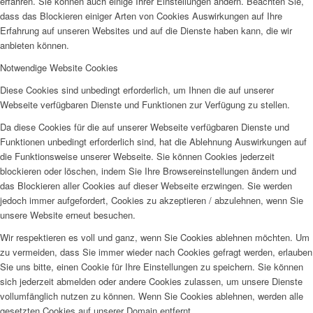
erfahren. Sie können auch einige Ihrer Einstellungen ändern. Beachten Sie,
dass das Blockieren einiger Arten von Cookies Auswirkungen auf Ihre
Erfahrung auf unseren Websites und auf die Dienste haben kann, die wir
anbieten können.
Notwendige Website Cookies
Diese Cookies sind unbedingt erforderlich, um Ihnen die auf unserer
Webseite verfügbaren Dienste und Funktionen zur Verfügung zu stellen.
Da diese Cookies für die auf unserer Webseite verfügbaren Dienste und
Funktionen unbedingt erforderlich sind, hat die Ablehnung Auswirkungen auf
die Funktionsweise unserer Webseite. Sie können Cookies jederzeit
blockieren oder löschen, indem Sie Ihre Browsereinstellungen ändern und
das Blockieren aller Cookies auf dieser Webseite erzwingen. Sie werden
jedoch immer aufgefordert, Cookies zu akzeptieren / abzulehnen, wenn Sie
unsere Website erneut besuchen.
Wir respektieren es voll und ganz, wenn Sie Cookies ablehnen möchten. Um
zu vermeiden, dass Sie immer wieder nach Cookies gefragt werden, erlauben
Sie uns bitte, einen Cookie für Ihre Einstellungen zu speichern. Sie können
sich jederzeit abmelden oder andere Cookies zulassen, um unsere Dienste
vollumfänglich nutzen zu können. Wenn Sie Cookies ablehnen, werden alle
gesetzten Cookies auf unserer Domain entfernt.