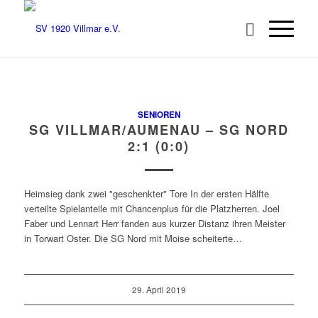
SENIOREN
SG VILLMAR/AUMENAU – SG NORD
2:1 (0:0)
Heimsieg dank zwei "geschenkter" Tore In der ersten Hälfte
verteilte Spielanteile mit Chancenplus für die Platzherren. Joel
Faber und Lennart Herr fanden aus kurzer Distanz ihren Meister
in Torwart Oster. Die SG Nord mit Moise scheiterte…
29. April 2019