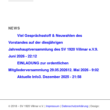
NEWS
Viel Gesprächsstoff & Neuwahlen des
Vorstandes auf der diesjährigen
Jahreshauptversammlung des SV 1920 Villmar e.V.
9.
Juni 2026 - 22:12
EINLADUNG zur ordentlichen
Mitgliederversammlung 29.05.2026
12. Mai 2026 - 9:02
Aktuelle Info
3. Dezember 2025 - 21:58
© 2018 – SV 1920 Villmar e.V. |
Impressum
|
Datenschutzerklärung
| Design: