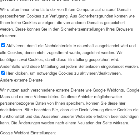
Wir stellen Ihnen eine Liste der von Ihrem Computer auf unserer Domain
gespeicherten Cookies zur Verfügung. Aus Sicherheitsgründen können wie
Ihnen keine Cookies anzeigen, die von anderen Domains gespeichert
werden. Diese können Sie in den Sicherheitseinstellungen Ihres Browsers
einsehen.
Aktivieren, damit die Nachrichtenleiste dauerhaft ausgeblendet wird und
alle Cookies, denen nicht zugestimmt wurde, abgelehnt werden. Wir
benötigen zwei Cookies, damit diese Einstellung gespeichert wird.
Andernfalls wird diese Mitteilung bei jedem Seitenladen eingeblendet werden.
Hier klicken, um notwendige Cookies zu aktivieren/deaktivieren.
Andere externe Dienste
Wir nutzen auch verschiedene externe Dienste wie Google Webfonts, Google
Maps und externe Videoanbieter. Da diese Anbieter möglicherweise
personenbezogene Daten von Ihnen speichern, können Sie diese hier
deaktivieren. Bitte beachten Sie, dass eine Deaktivierung dieser Cookies die
Funktionalität und das Aussehen unserer Webseite erheblich beeinträchtigen
kann. Die Änderungen werden nach einem Neuladen der Seite wirksam.
Google Webfont Einstellungen: