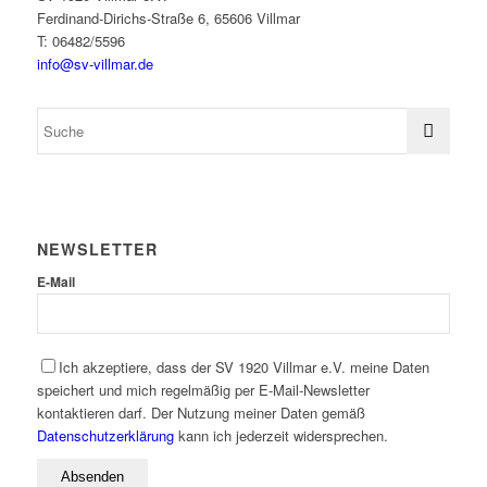
Ferdinand-Dirichs-Straße 6, 65606 Villmar
T: 06482/5596
info@sv-villmar.de
NEWSLETTER
E-Mail
Ich akzeptiere, dass der SV 1920 Villmar e.V. meine Daten
speichert und mich regelmäßig per E-Mail-Newsletter
kontaktieren darf. Der Nutzung meiner Daten gemäß
Datenschutzerklärung
kann ich jederzeit widersprechen.