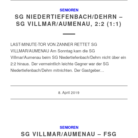
SENIOREN
SG NIEDERTIEFENBACH/DEHRN –
SG VILLMAR/AUMENAU, 2:2 (1:1)
LAST-MINUTE-TOR VON ZANNER RETTET SG
VILLMAR/AUMENAU Am Sonntag kam die SG
Villmar/Aumenau beim SG Niedertiefenbach/Dehrn nicht über ein
2:2 hinaus. Der vermeintlich leichte Gegner war der SG
Niedertiefenbach/Dehrn mitnichten. Der Gastgeber…
8. April 2019
SENIOREN
SG VILLMAR/AUMENAU – FSG