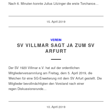
Nach 6. Minuten konnte Julius Litzinger die erste Torchance…
15. April 2019
VEREIN
SV VILLMAR SAGT JA ZUM SV
ARFURT
Der SV 1920 Villmar e.V. hat auf der ordentlichen
Mitgliederversammlung am Freitag, dem 5. April 2019, die
Weichen für eine SG-Erweiterung mit dem SV Arfurt gestellt. Die
Mitglieder bevollmächtigten den Vorstand nach einer
regen Diskussionsrunde…
10. April 2019