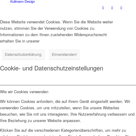
Kullmann Design
Diese Website verwendet Cookies. Wenn Sie die Website weiter
nutzen, stimmen Sie der Verwendung von Cookies zu.
Informationen zu dem Ihnen zustehenden Widerspruchsrecht
erhalten Sie in unserer
Datenschutzerklärung.
Einverstanden!
Cookie- und Datenschutzeinstellungen
Wie wir Cookies verwenden
Wir können Cookies anfordern, die auf Ihrem Gerät eingestellt werden. Wir
verwenden Cookies, um uns mitzuteilen, wenn Sie unsere Websites
besuchen, wie Sie mit uns interagieren, Ihre Nutzererfahrung verbessern und
Ihre Beziehung zu unserer Website anpassen.
Klicken Sie auf die verschiedenen Kategorienüberschriften, um mehr zu