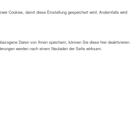
wei Cookies, damit diese Einstellung gespeichert wird. Andernfalls wird
bezogene Daten von Ihnen speichern, können Sie diese hier deaktivieren.
Änderungen werden nach einem Neuladen der Seite wirksam.