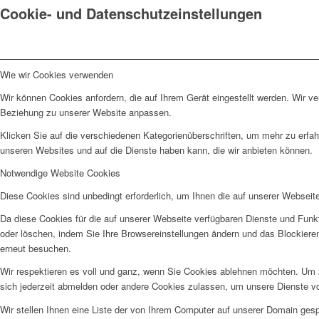
Cookie- und Datenschutzeinstellungen
Wie wir Cookies verwenden
Wir können Cookies anfordern, die auf Ihrem Gerät eingestellt werden. Wir v
Beziehung zu unserer Website anpassen.
Klicken Sie auf die verschiedenen Kategorienüberschriften, um mehr zu erfah
unseren Websites und auf die Dienste haben kann, die wir anbieten können.
Notwendige Website Cookies
Diese Cookies sind unbedingt erforderlich, um Ihnen die auf unserer Webseit
Da diese Cookies für die auf unserer Webseite verfügbaren Dienste und Funkt
oder löschen, indem Sie Ihre Browsereinstellungen ändern und das Blockiere
erneut besuchen.
Wir respektieren es voll und ganz, wenn Sie Cookies ablehnen möchten. Um z
sich jederzeit abmelden oder andere Cookies zulassen, um unsere Dienste v
Wir stellen Ihnen eine Liste der von Ihrem Computer auf unserer Domain ge