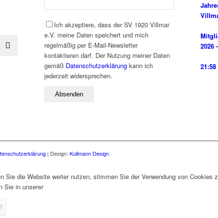
Jahre
Villm
Ich akzeptiere, dass der SV 1920 Villmar
e.V. meine Daten speichert und mich
Mitgl
regelmäßig per E-Mail-Newsletter
2026 -
kontaktieren darf. Der Nutzung meiner Daten
gemäß
Datenschutzerklärung
kann ich
21:58
jederzeit widersprechen.
tenschutzerklärung
| Design:
Kullmann Design
 Sie die Website weiter nutzen, stimmen Sie der Verwendung von Cookies z
 Sie in unserer
!