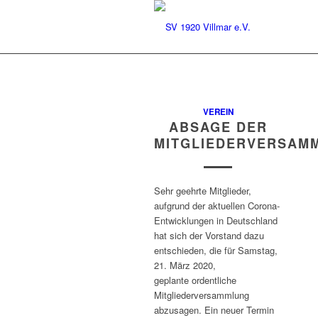
VEREIN
ABSAGE DER
MITGLIEDERVERSAM
Sehr geehrte Mitglieder,
aufgrund der aktuellen Corona-
Entwicklungen in Deutschland
hat sich der Vorstand dazu
entschieden, die für Samstag,
21. März 2020,
geplante ordentliche
Mitgliederversammlung
abzusagen. Ein neuer Termin