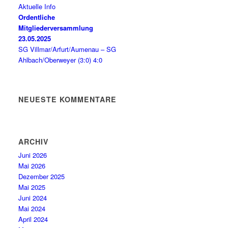
Aktuelle Info
Ordentliche
Mitgliederversammlung
23.05.2025
SG Villmar/Arfurt/Aumenau – SG
Ahlbach/Oberweyer (3:0) 4:0
NEUESTE KOMMENTARE
ARCHIV
Juni 2026
Mai 2026
Dezember 2025
Mai 2025
Juni 2024
Mai 2024
April 2024