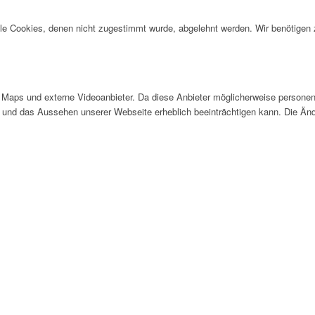
alle Cookies, denen nicht zugestimmt wurde, abgelehnt werden. Wir benötigen z
Maps und externe Videoanbieter. Da diese Anbieter möglicherweise personen
tät und das Aussehen unserer Webseite erheblich beeinträchtigen kann. Die 