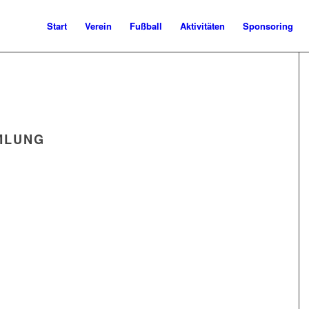
Start
Verein
Fußball
Aktivitäten
Sponsoring
MLUNG