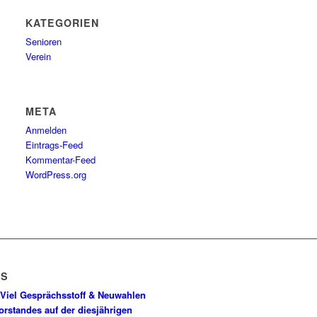
KATEGORIEN
Senioren
Verein
META
Anmelden
Eintrags-Feed
Kommentar-Feed
WordPress.org
WS
Viel Gesprächsstoff & Neuwahlen
orstandes auf der diesjährigen