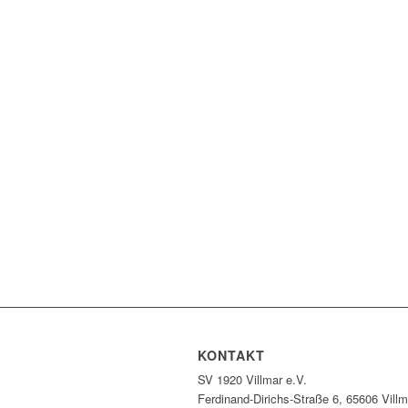
KONTAKT
SV 1920 Villmar e.V.
Ferdinand-Dirichs-Straße 6, 65606 Villm