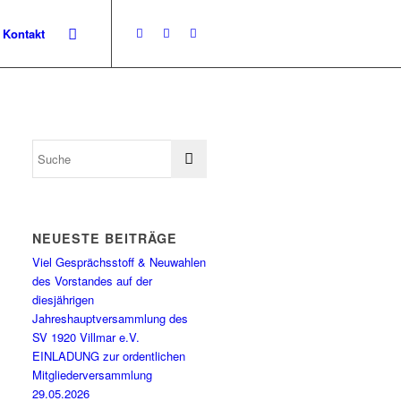
Kontakt
NEUESTE BEITRÄGE
Viel Gesprächsstoff & Neuwahlen
des Vorstandes auf der
diesjährigen
Jahreshauptversammlung des
SV 1920 Villmar e.V.
EINLADUNG zur ordentlichen
Mitgliederversammlung
29.05.2026