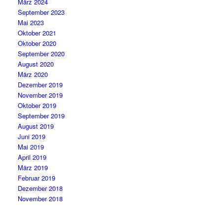
März 2024
September 2023
Mai 2023
Oktober 2021
Oktober 2020
September 2020
August 2020
März 2020
Dezember 2019
November 2019
Oktober 2019
September 2019
August 2019
Juni 2019
Mai 2019
April 2019
März 2019
Februar 2019
Dezember 2018
November 2018