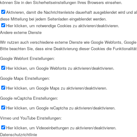
können Sie in den Sicherheitseinstellungen Ihres Browsers einsehen.
Aktivieren, damit die Nachrichtenleiste dauerhaft ausgeblendet wird und 
diese Mitteilung bei jedem Seitenladen eingeblendet werden.
Hier klicken, um notwendige Cookies zu aktivieren/deaktivieren.
Andere externe Dienste
Wir nutzen auch verschiedene externe Dienste wie Google Webfonts, Google 
Bitte beachten Sie, dass eine Deaktivierung dieser Cookies die Funktionali
Google Webfont Einstellungen:
Hier klicken, um Google Webfonts zu aktivieren/deaktivieren.
Google Maps Einstellungen:
Hier klicken, um Google Maps zu aktivieren/deaktivieren.
Google reCaptcha Einstellungen:
Hier klicken, um Google reCaptcha zu aktivieren/deaktivieren.
Vimeo und YouTube Einstellungen:
Hier klicken, um Videoeinbettungen zu aktivieren/deaktivieren.
Datenschutzrichtlinie