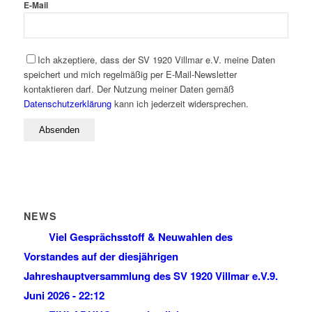
E-Mail
Ich akzeptiere, dass der SV 1920 Villmar e.V. meine Daten
speichert und mich regelmäßig per E-Mail-Newsletter
kontaktieren darf. Der Nutzung meiner Daten gemäß
Datenschutzerklärung
kann ich jederzeit widersprechen.
NEWS
Viel Gesprächsstoff & Neuwahlen des
Vorstandes auf der diesjährigen
Jahreshauptversammlung des SV 1920 Villmar e.V.
9.
Juni 2026 - 22:12