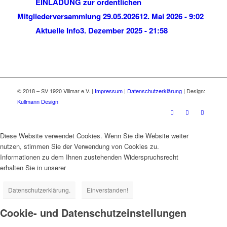
EINLADUNG zur ordentlichen
Mitgliederversammlung 29.05.2026
12. Mai 2026 - 9:02
Aktuelle Info
3. Dezember 2025 - 21:58
© 2018 – SV 1920 Villmar e.V. |
Impressum
|
Datenschutzerklärung
| Design:
Kullmann Design
Diese Website verwendet Cookies. Wenn Sie die Website weiter
nutzen, stimmen Sie der Verwendung von Cookies zu.
Informationen zu dem Ihnen zustehenden Widerspruchsrecht
erhalten Sie in unserer
Datenschutzerklärung.
Einverstanden!
Cookie- und Datenschutzeinstellungen