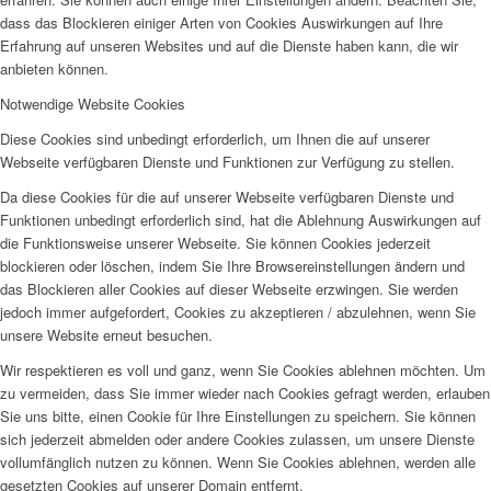
dass das Blockieren einiger Arten von Cookies Auswirkungen auf Ihre
Erfahrung auf unseren Websites und auf die Dienste haben kann, die wir
anbieten können.
Notwendige Website Cookies
Diese Cookies sind unbedingt erforderlich, um Ihnen die auf unserer
Webseite verfügbaren Dienste und Funktionen zur Verfügung zu stellen.
Da diese Cookies für die auf unserer Webseite verfügbaren Dienste und
Funktionen unbedingt erforderlich sind, hat die Ablehnung Auswirkungen auf
die Funktionsweise unserer Webseite. Sie können Cookies jederzeit
blockieren oder löschen, indem Sie Ihre Browsereinstellungen ändern und
das Blockieren aller Cookies auf dieser Webseite erzwingen. Sie werden
jedoch immer aufgefordert, Cookies zu akzeptieren / abzulehnen, wenn Sie
unsere Website erneut besuchen.
Wir respektieren es voll und ganz, wenn Sie Cookies ablehnen möchten. Um
zu vermeiden, dass Sie immer wieder nach Cookies gefragt werden, erlauben
Sie uns bitte, einen Cookie für Ihre Einstellungen zu speichern. Sie können
sich jederzeit abmelden oder andere Cookies zulassen, um unsere Dienste
vollumfänglich nutzen zu können. Wenn Sie Cookies ablehnen, werden alle
gesetzten Cookies auf unserer Domain entfernt.