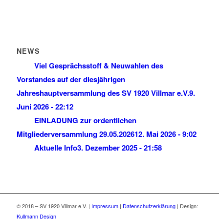
NEWS
Viel Gesprächsstoff & Neuwahlen des
Vorstandes auf der diesjährigen
Jahreshauptversammlung des SV 1920 Villmar e.V.
9.
Juni 2026 - 22:12
EINLADUNG zur ordentlichen
Mitgliederversammlung 29.05.2026
12. Mai 2026 - 9:02
Aktuelle Info
3. Dezember 2025 - 21:58
© 2018 – SV 1920 Villmar e.V. |
Impressum
|
Datenschutzerklärung
| Design:
Kullmann Design