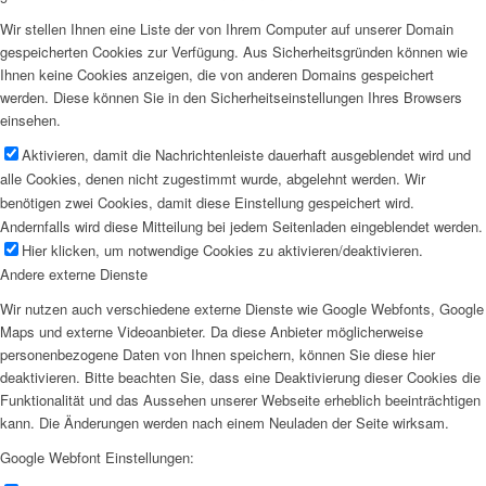
Wir stellen Ihnen eine Liste der von Ihrem Computer auf unserer Domain
gespeicherten Cookies zur Verfügung. Aus Sicherheitsgründen können wie
Ihnen keine Cookies anzeigen, die von anderen Domains gespeichert
werden. Diese können Sie in den Sicherheitseinstellungen Ihres Browsers
einsehen.
Aktivieren, damit die Nachrichtenleiste dauerhaft ausgeblendet wird und
alle Cookies, denen nicht zugestimmt wurde, abgelehnt werden. Wir
benötigen zwei Cookies, damit diese Einstellung gespeichert wird.
Andernfalls wird diese Mitteilung bei jedem Seitenladen eingeblendet werden.
Hier klicken, um notwendige Cookies zu aktivieren/deaktivieren.
Andere externe Dienste
Wir nutzen auch verschiedene externe Dienste wie Google Webfonts, Google
Maps und externe Videoanbieter. Da diese Anbieter möglicherweise
personenbezogene Daten von Ihnen speichern, können Sie diese hier
deaktivieren. Bitte beachten Sie, dass eine Deaktivierung dieser Cookies die
Funktionalität und das Aussehen unserer Webseite erheblich beeinträchtigen
kann. Die Änderungen werden nach einem Neuladen der Seite wirksam.
Google Webfont Einstellungen: