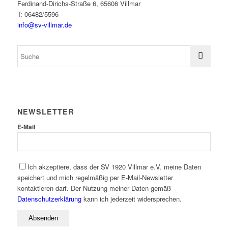
Ferdinand-Dirichs-Straße 6, 65606 Villmar
T: 06482/5596
info@sv-villmar.de
NEWSLETTER
E-Mail
Ich akzeptiere, dass der SV 1920 Villmar e.V. meine Daten
speichert und mich regelmäßig per E-Mail-Newsletter
kontaktieren darf. Der Nutzung meiner Daten gemäß
Datenschutzerklärung
kann ich jederzeit widersprechen.