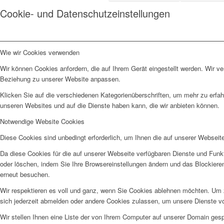
Cookie- und Datenschutzeinstellungen
Wie wir Cookies verwenden
Wir können Cookies anfordern, die auf Ihrem Gerät eingestellt werden. Wir v
Beziehung zu unserer Website anpassen.
Klicken Sie auf die verschiedenen Kategorienüberschriften, um mehr zu erfah
unseren Websites und auf die Dienste haben kann, die wir anbieten können.
Notwendige Website Cookies
Diese Cookies sind unbedingt erforderlich, um Ihnen die auf unserer Webseit
Da diese Cookies für die auf unserer Webseite verfügbaren Dienste und Funkt
oder löschen, indem Sie Ihre Browsereinstellungen ändern und das Blockiere
erneut besuchen.
Wir respektieren es voll und ganz, wenn Sie Cookies ablehnen möchten. Um z
sich jederzeit abmelden oder andere Cookies zulassen, um unsere Dienste v
Wir stellen Ihnen eine Liste der von Ihrem Computer auf unserer Domain ge