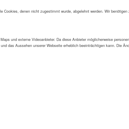
alle Cookies, denen nicht zugestimmt wurde, abgelehnt werden. Wir benötigen z
Maps und externe Videoanbieter. Da diese Anbieter möglicherweise personen
tät und das Aussehen unserer Webseite erheblich beeinträchtigen kann. Die 