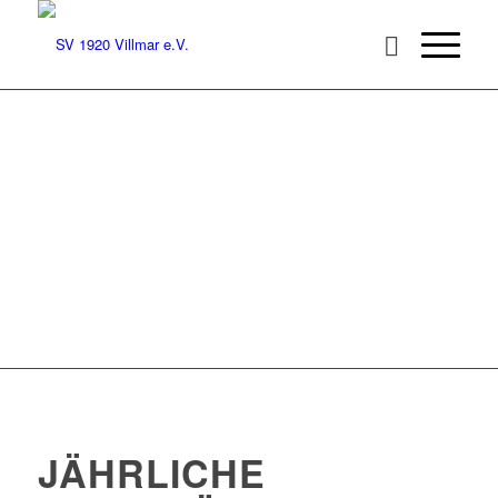
JÄHRLICHE