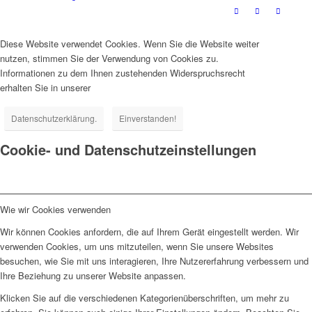
Diese Website verwendet Cookies. Wenn Sie die Website weiter
nutzen, stimmen Sie der Verwendung von Cookies zu.
Informationen zu dem Ihnen zustehenden Widerspruchsrecht
erhalten Sie in unserer
Datenschutzerklärung.
Einverstanden!
Cookie- und Datenschutzeinstellungen
Wie wir Cookies verwenden
Wir können Cookies anfordern, die auf Ihrem Gerät eingestellt werden. Wir
verwenden Cookies, um uns mitzuteilen, wenn Sie unsere Websites
besuchen, wie Sie mit uns interagieren, Ihre Nutzererfahrung verbessern und
Ihre Beziehung zu unserer Website anpassen.
Klicken Sie auf die verschiedenen Kategorienüberschriften, um mehr zu