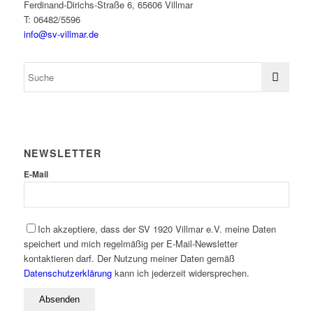
Ferdinand-Dirichs-Straße 6, 65606 Villmar
T: 06482/5596
info@sv-villmar.de
NEWSLETTER
E-Mail
Ich akzeptiere, dass der SV 1920 Villmar e.V. meine Daten
speichert und mich regelmäßig per E-Mail-Newsletter
kontaktieren darf. Der Nutzung meiner Daten gemäß
Datenschutzerklärung
kann ich jederzeit widersprechen.