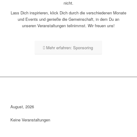
nicht.
Lass Dich inspirieren, klick Dich durch die verschiedenen Monate
und Events und genieße die Gemeinschaft, in dem Du an
unseren Veranstaltungen teilnimmst. Wir freuen uns!
Mehr erfahren: Sponsoring
August, 2026
Keine Veranstaltungen