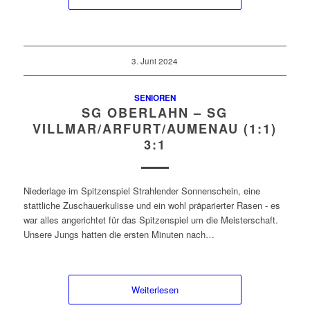
3. Juni 2024
SENIOREN
SG OBERLAHN – SG
VILLMAR/ARFURT/AUMENAU (1:1)
3:1
Niederlage im Spitzenspiel Strahlender Sonnenschein, eine
stattliche Zuschauerkulisse und ein wohl präparierter Rasen - es
war alles angerichtet für das Spitzenspiel um die Meisterschaft.
Unsere Jungs hatten die ersten Minuten nach…
Weiterlesen