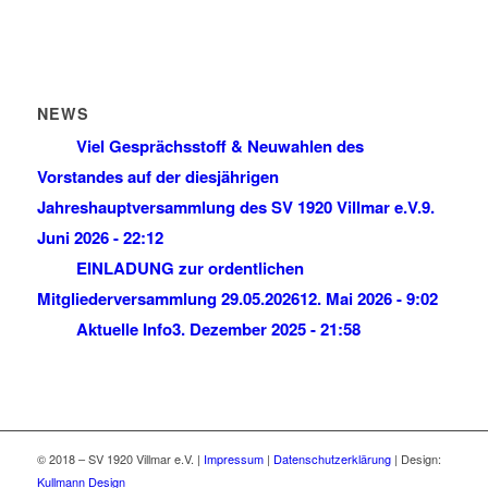
NEWS
Viel Gesprächsstoff & Neuwahlen des
Vorstandes auf der diesjährigen
Jahreshauptversammlung des SV 1920 Villmar e.V.
9.
Juni 2026 - 22:12
EINLADUNG zur ordentlichen
Mitgliederversammlung 29.05.2026
12. Mai 2026 - 9:02
Aktuelle Info
3. Dezember 2025 - 21:58
© 2018 – SV 1920 Villmar e.V. |
Impressum
|
Datenschutzerklärung
| Design:
Kullmann Design