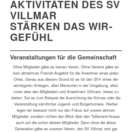
AKTIVITÄTEN DES SV
VILLMAR
STÄRKEN DAS WIR-
GEFÜHL
Veranstaltungen für die Gemeinschaft
Ohne Mitglieder gäbe es keinen Verein. Ohne Vereine gäbe es
kein attraktives Freizeit-Angebot für die Anwohner eines jeden
Ortes. Genau aus diesem Grund ist es für den SVV eines der
wichtigsten Anliegen, allen Menschen in der Umgebung, allen
voran aber den Mitgliedern und Anwohnern Villmars, etwas zu
bieten: Sei es zum Beispiel die Ausrichtung der Kirmes oder die
Veranstaltung sämtlicher Jugend- und Bürgerturniere. Hierbei
legen wir bewusst nicht nur den Fokus auf unsere aktiven
Mitglieder, sondern richten den Blick über den Tellerrand hinaus
auch auf die schon älteren Mitglieder. Denn ohne die ältere
Generation gäbe es unseren Verein, den SV Villmar, erst gar