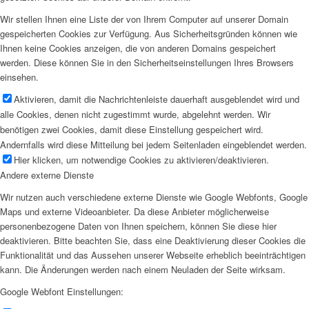
Wir stellen Ihnen eine Liste der von Ihrem Computer auf unserer Domain
gespeicherten Cookies zur Verfügung. Aus Sicherheitsgründen können wie
Ihnen keine Cookies anzeigen, die von anderen Domains gespeichert
werden. Diese können Sie in den Sicherheitseinstellungen Ihres Browsers
einsehen.
Aktivieren, damit die Nachrichtenleiste dauerhaft ausgeblendet wird und
alle Cookies, denen nicht zugestimmt wurde, abgelehnt werden. Wir
benötigen zwei Cookies, damit diese Einstellung gespeichert wird.
Andernfalls wird diese Mitteilung bei jedem Seitenladen eingeblendet werden.
Hier klicken, um notwendige Cookies zu aktivieren/deaktivieren.
Andere externe Dienste
Wir nutzen auch verschiedene externe Dienste wie Google Webfonts, Google
Maps und externe Videoanbieter. Da diese Anbieter möglicherweise
personenbezogene Daten von Ihnen speichern, können Sie diese hier
deaktivieren. Bitte beachten Sie, dass eine Deaktivierung dieser Cookies die
Funktionalität und das Aussehen unserer Webseite erheblich beeinträchtigen
kann. Die Änderungen werden nach einem Neuladen der Seite wirksam.
Google Webfont Einstellungen: