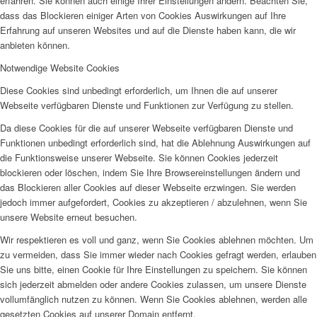
erfahren. Sie können auch einige Ihrer Einstellungen ändern. Beachten Sie,
dass das Blockieren einiger Arten von Cookies Auswirkungen auf Ihre
Erfahrung auf unseren Websites und auf die Dienste haben kann, die wir
anbieten können.
Notwendige Website Cookies
Diese Cookies sind unbedingt erforderlich, um Ihnen die auf unserer
Webseite verfügbaren Dienste und Funktionen zur Verfügung zu stellen.
Da diese Cookies für die auf unserer Webseite verfügbaren Dienste und
Funktionen unbedingt erforderlich sind, hat die Ablehnung Auswirkungen auf
die Funktionsweise unserer Webseite. Sie können Cookies jederzeit
blockieren oder löschen, indem Sie Ihre Browsereinstellungen ändern und
das Blockieren aller Cookies auf dieser Webseite erzwingen. Sie werden
jedoch immer aufgefordert, Cookies zu akzeptieren / abzulehnen, wenn Sie
unsere Website erneut besuchen.
Wir respektieren es voll und ganz, wenn Sie Cookies ablehnen möchten. Um
zu vermeiden, dass Sie immer wieder nach Cookies gefragt werden, erlauben
Sie uns bitte, einen Cookie für Ihre Einstellungen zu speichern. Sie können
sich jederzeit abmelden oder andere Cookies zulassen, um unsere Dienste
vollumfänglich nutzen zu können. Wenn Sie Cookies ablehnen, werden alle
gesetzten Cookies auf unserer Domain entfernt.