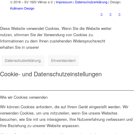
© 2018 – SV 1920 Villmar e.V. |
Impressum
|
Datenschutzerklärung
| Design:
Kullmann Design
Diese Website verwendet Cookies. Wenn Sie die Website weiter
nutzen, stimmen Sie der Verwendung von Cookies zu.
Informationen zu dem Ihnen zustehenden Widerspruchsrecht
erhalten Sie in unserer
Datenschutzerklärung.
Einverstanden!
Cookie- und Datenschutzeinstellungen
Wie wir Cookies verwenden
Wir können Cookies anfordern, die auf Ihrem Gerät eingestellt werden. Wir
verwenden Cookies, um uns mitzuteilen, wenn Sie unsere Websites
besuchen, wie Sie mit uns interagieren, Ihre Nutzererfahrung verbessern und
Ihre Beziehung zu unserer Website anpassen.