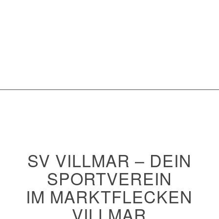
SV VILLMAR – DEIN
SPORTVEREIN
IM MARKTFLECKEN
VILLMAR