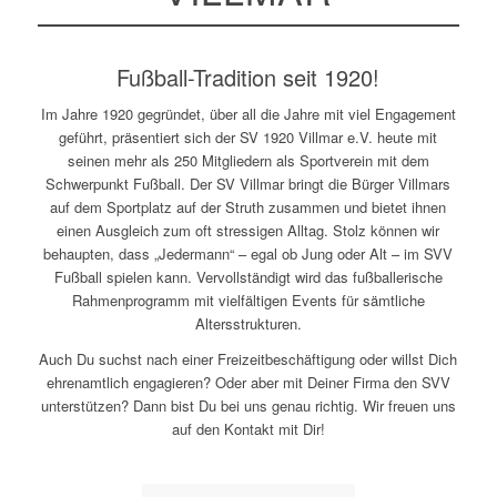
Fußball-Tradition seit 1920!
Im Jahre 1920 gegründet, über all die Jahre mit viel Engagement
geführt, präsentiert sich der SV 1920 Villmar e.V. heute mit
seinen mehr als 250 Mitgliedern als Sportverein mit dem
Schwerpunkt Fußball. Der SV Villmar bringt die Bürger Villmars
auf dem Sportplatz auf der Struth zusammen und bietet ihnen
einen Ausgleich zum oft stressigen Alltag. Stolz können wir
behaupten, dass „Jedermann“ – egal ob Jung oder Alt – im SVV
Fußball spielen kann. Vervollständigt wird das fußballerische
Rahmenprogramm mit vielfältigen Events für sämtliche
Altersstrukturen.
Auch Du suchst nach einer Freizeitbeschäftigung oder willst Dich
ehrenamtlich engagieren? Oder aber mit Deiner Firma den SVV
unterstützen? Dann bist Du bei uns genau richtig. Wir freuen uns
auf den Kontakt mit Dir!