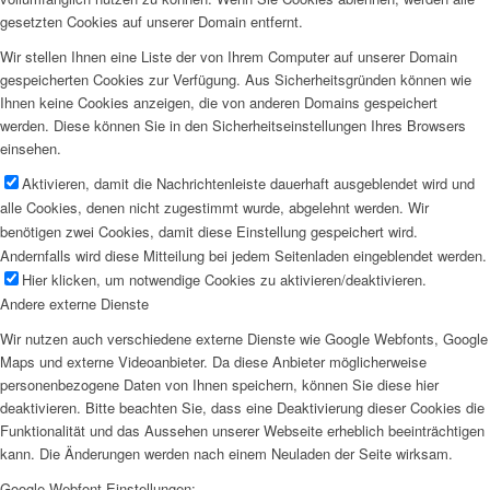
gesetzten Cookies auf unserer Domain entfernt.
Wir stellen Ihnen eine Liste der von Ihrem Computer auf unserer Domain
gespeicherten Cookies zur Verfügung. Aus Sicherheitsgründen können wie
Ihnen keine Cookies anzeigen, die von anderen Domains gespeichert
werden. Diese können Sie in den Sicherheitseinstellungen Ihres Browsers
einsehen.
Aktivieren, damit die Nachrichtenleiste dauerhaft ausgeblendet wird und
alle Cookies, denen nicht zugestimmt wurde, abgelehnt werden. Wir
benötigen zwei Cookies, damit diese Einstellung gespeichert wird.
Andernfalls wird diese Mitteilung bei jedem Seitenladen eingeblendet werden.
Hier klicken, um notwendige Cookies zu aktivieren/deaktivieren.
Andere externe Dienste
Wir nutzen auch verschiedene externe Dienste wie Google Webfonts, Google
Maps und externe Videoanbieter. Da diese Anbieter möglicherweise
personenbezogene Daten von Ihnen speichern, können Sie diese hier
deaktivieren. Bitte beachten Sie, dass eine Deaktivierung dieser Cookies die
Funktionalität und das Aussehen unserer Webseite erheblich beeinträchtigen
kann. Die Änderungen werden nach einem Neuladen der Seite wirksam.
Google Webfont Einstellungen: