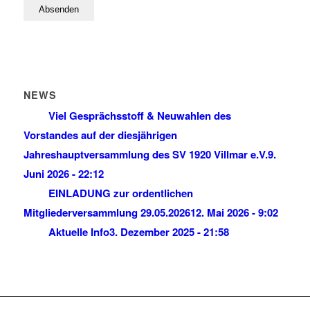
NEWS
Viel Gesprächsstoff & Neuwahlen des
Vorstandes auf der diesjährigen
Jahreshauptversammlung des SV 1920 Villmar e.V.
9.
Juni 2026 - 22:12
EINLADUNG zur ordentlichen
Mitgliederversammlung 29.05.2026
12. Mai 2026 - 9:02
Aktuelle Info
3. Dezember 2025 - 21:58