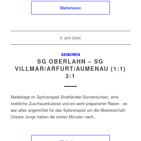
Weiterlesen
3. Juni 2024
SENIOREN
SG OBERLAHN – SG
VILLMAR/ARFURT/AUMENAU (1:1)
3:1
Niederlage im Spitzenspiel Strahlender Sonnenschein, eine
stattliche Zuschauerkulisse und ein wohl präparierter Rasen - es
war alles angerichtet für das Spitzenspiel um die Meisterschaft.
Unsere Jungs hatten die ersten Minuten nach…