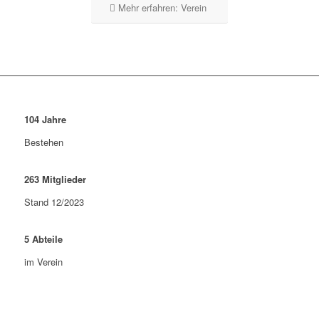
Mehr erfahren: Verein
104
Jahre
Bestehen
263
Mitglieder
Stand 12/2023
5
Abteile
im Verein