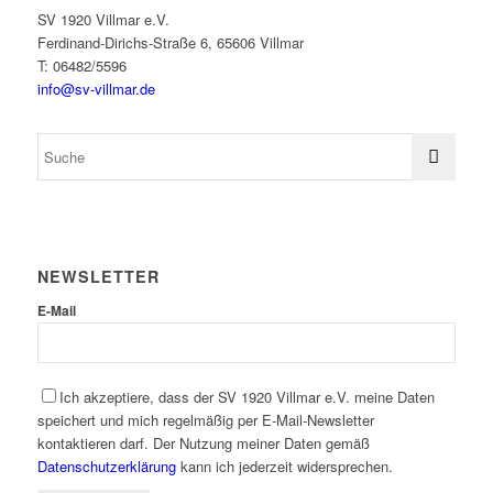
SV 1920 Villmar e.V.
Ferdinand-Dirichs-Straße 6, 65606 Villmar
T: 06482/5596
info@sv-villmar.de
NEWSLETTER
E-Mail
Ich akzeptiere, dass der SV 1920 Villmar e.V. meine Daten
speichert und mich regelmäßig per E-Mail-Newsletter
kontaktieren darf. Der Nutzung meiner Daten gemäß
Datenschutzerklärung
kann ich jederzeit widersprechen.