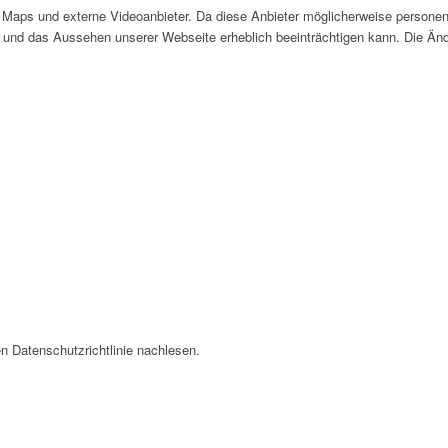
Maps und externe Videoanbieter. Da diese Anbieter möglicherweise personen
tät und das Aussehen unserer Webseite erheblich beeinträchtigen kann. Die 
n Datenschutzrichtlinie nachlesen.