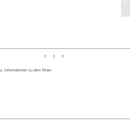
u. Informationen zu dem Ihnen