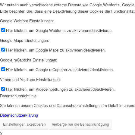
Wir nutzen auch verschiedene externe Dienste wie Google Webfonts, Google 
Bitte beachten Sie, dass eine Deaktivierung dieser Cookies die Funktionali
Google Webfont Einstellungen:
Hier klicken, um Google Webfonts zu aktivieren/deaktivieren.
Google Maps Einstellungen:
Hier klicken, um Google Maps zu aktivieren/deaktivieren.
Google reCaptcha Einstellungen:
Hier klicken, um Google reCaptcha zu aktivieren/deaktivieren.
Vimeo und YouTube Einstellungen:
Hier klicken, um Videoeinbettungen zu aktivieren/deaktivieren.
Datenschutzrichtlinie
Sie können unsere Cookies und Datenschutzeinstellungen im Detail in unsere
Datenschutzerklärung
Einstellungen akzeptieren
Verberge nur die Benachrichtigung
X