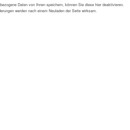
bezogene Daten von Ihnen speichern, können Sie diese hier deaktivieren.
Änderungen werden nach einem Neuladen der Seite wirksam.