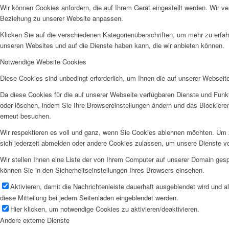
Wir können Cookies anfordern, die auf Ihrem Gerät eingestellt werden. Wir v
Beziehung zu unserer Website anpassen.
Klicken Sie auf die verschiedenen Kategorienüberschriften, um mehr zu erfah
unseren Websites und auf die Dienste haben kann, die wir anbieten können.
Notwendige Website Cookies
Diese Cookies sind unbedingt erforderlich, um Ihnen die auf unserer Webseit
Da diese Cookies für die auf unserer Webseite verfügbaren Dienste und Funkt
oder löschen, indem Sie Ihre Browsereinstellungen ändern und das Blockiere
erneut besuchen.
Wir respektieren es voll und ganz, wenn Sie Cookies ablehnen möchten. Um z
sich jederzeit abmelden oder andere Cookies zulassen, um unsere Dienste v
Wir stellen Ihnen eine Liste der von Ihrem Computer auf unserer Domain ge
können Sie in den Sicherheitseinstellungen Ihres Browsers einsehen.
Aktivieren, damit die Nachrichtenleiste dauerhaft ausgeblendet wird und 
diese Mitteilung bei jedem Seitenladen eingeblendet werden.
Hier klicken, um notwendige Cookies zu aktivieren/deaktivieren.
Andere externe Dienste