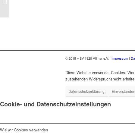
Mitgliederversammlung
© 2018 – SV 1920 Villmar e.V. |
Impressum
|
Da
Diese Website verwendet Cookies. Wenn
zustehenden Widerspruchsrecht erhalten
Datenschutzerklärung.
Einverstanden
Cookie- und Datenschutzeinstellungen
Wie wir Cookies verwenden