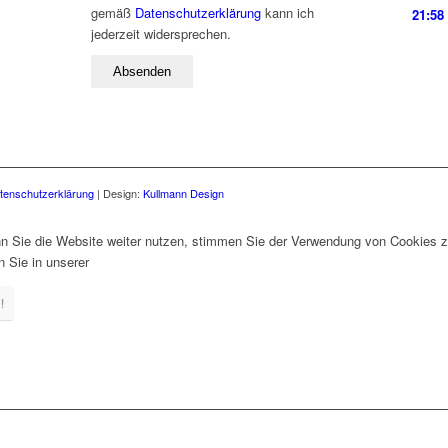
gemäß
Datenschutzerklärung
kann ich
21:58
jederzeit widersprechen.
tenschutzerklärung
| Design:
Kullmann Design
 Sie die Website weiter nutzen, stimmen Sie der Verwendung von Cookies z
 Sie in unserer
!